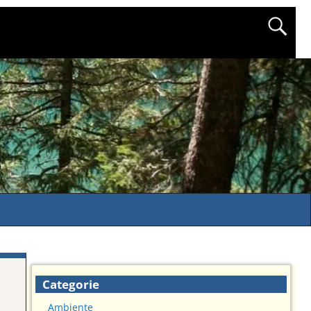
Categorie
Ambiente