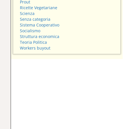
Prout
Ricette Vegetariane
Scienza
Senza categoria
Sistema Cooperativo
Socialismo
Struttura economica
Teoria Politica
Workers buyout