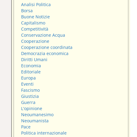
Analisi Politica
Borsa
Buone Notizie
Capitalismo
Competitività
Conservazione Acqua
Cooperazione
Cooperazione coordinata
Democrazia economica
Diritti Umani
Economia
Editoriale
Europa
Eventi
Fascismo
Giustizia
Guerra
L'opinione
Neoumanesimo
Neoumanista
Pace
Politica internazionale