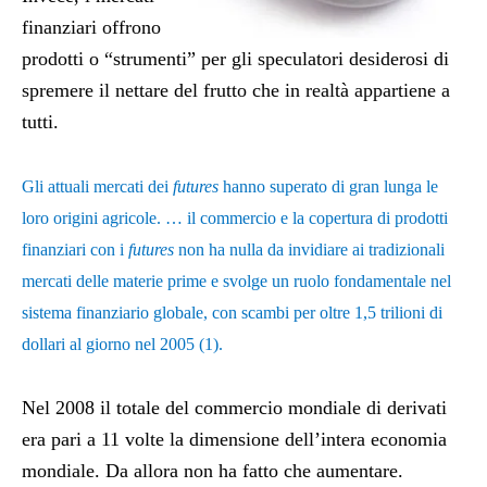
finanziari offrono
prodotti o “strumenti” per gli speculatori desiderosi di
spremere il nettare del frutto che in realtà appartiene a
tutti.
Gli attuali mercati dei
futures
hanno superato di gran lunga le
loro origini agricole. … il commercio e la copertura di prodotti
finanziari con i
futures
non ha nulla da invidiare ai tradizionali
mercati delle materie prime e svolge un ruolo fondamentale nel
sistema finanziario globale, con scambi per oltre 1,5 trilioni di
dollari al giorno nel 2005 (1).
Nel 2008 il totale del commercio mondiale di derivati
era pari a 11 volte la dimensione dell’intera economia
mondiale. Da allora non ha fatto che aumentare.