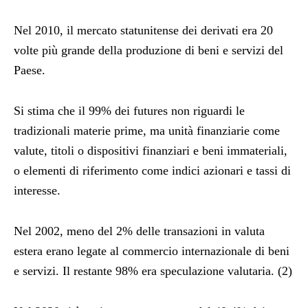
Nel 2010, il mercato statunitense dei derivati era 20
volte più grande della produzione di beni e servizi del
Paese.
Si stima che il 99% dei futures non riguardi le
tradizionali materie prime, ma unità finanziarie come
valute, titoli o dispositivi finanziari e beni immateriali,
o elementi di riferimento come indici azionari e tassi di
interesse.
Nel 2002, meno del 2% delle transazioni in valuta
estera erano legate al commercio internazionale di beni
e servizi. Il restante 98% era speculazione valutaria. (2)