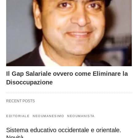
Il Gap Salariale ovvero come Eliminare la
Disoccupazione
RECENT POSTS
EDITORIALE
NEOUMANESIMO
NEOUMANISTA
Sistema educativo occidentale e orientale.
Novità.