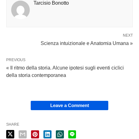
Tarcisio Bonotto
NEXT
Scienza intuizionale e Anatomia Umana »
PREVIOUS
« Il ritmo della storia. Alcune ipotesi sugli eventi ciclici
della storia contemporanea
Leave a Comment
SHARE