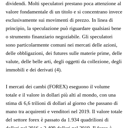
dividendi. Molti speculatori prestano poca attenzione al
valore fondamentale di un titolo e si concentrano invece
esclusivamente sui movimenti di prezzo. In linea di
principio, la speculazione può riguardare qualsiasi bene
o strumento finanziario negoziabile. Gli speculatori
sono particolarmente comuni nei mercati delle azioni,
delle obbligazioni, dei futures sulle materie prime, delle
valute, delle belle arti, degli oggetti da collezione, degli
immobili e dei derivati (4).
I mercati dei cambi (FOREX) eseguono il volume
totale e il valore in dollari più alti al mondo, con una
stima di 6,6 trilioni di dollari al giorno che passano di
mano tra acquirenti e venditori nel 2019. Il valore totale
del settore forex è passato da 1.934 quadrilioni di