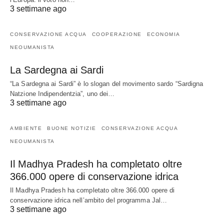
3 settimane ago
CONSERVAZIONE ACQUA
COOPERAZIONE
ECONOMIA
NEOUMANISTA
La Sardegna ai Sardi
“La Sardegna ai Sardi” è lo slogan del movimento sardo “Sardigna
Natzione Indipendentzia”, uno dei…
3 settimane ago
AMBIENTE
BUONE NOTIZIE
CONSERVAZIONE ACQUA
NEOUMANISTA
Il Madhya Pradesh ha completato oltre
366.000 opere di conservazione idrica
Il Madhya Pradesh ha completato oltre 366.000 opere di
conservazione idrica nell’ambito del programma Jal…
3 settimane ago