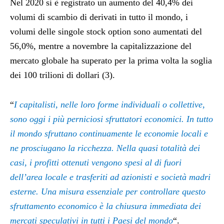
Nel 2020 si è registrato un aumento del 40,4% dei
volumi di scambio di derivati in tutto il mondo, i
volumi delle singole stock option sono aumentati del
56,0%, mentre a novembre la capitalizzazione del
mercato globale ha superato per la prima volta la soglia
dei 100 trilioni di dollari (3).
“
I capitalisti, nelle loro forme individuali o collettive,
sono oggi i più perniciosi sfruttatori economici. In tutto
il mondo sfruttano continuamente le economie locali e
ne prosciugano la ricchezza. Nella quasi totalità dei
casi, i profitti ottenuti vengono spesi al di fuori
dell’area locale e trasferiti ad azionisti e società madri
esterne. Una misura essenziale per controllare questo
sfruttamento economico è la chiusura immediata dei
mercati speculativi in tutti i Paesi del mondo
“.