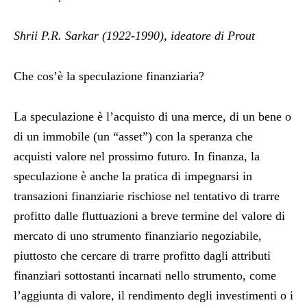
Shrii P.R. Sarkar (1922-1990), ideatore di Prout
Che cos’è la speculazione finanziaria?
La speculazione è l’acquisto di una merce, di un bene o
di un immobile (un “asset”) con la speranza che
acquisti valore nel prossimo futuro. In finanza, la
speculazione è anche la pratica di impegnarsi in
transazioni finanziarie rischiose nel tentativo di trarre
profitto dalle fluttuazioni a breve termine del valore di
mercato di uno strumento finanziario negoziabile,
piuttosto che cercare di trarre profitto dagli attributi
finanziari sottostanti incarnati nello strumento, come
l’aggiunta di valore, il rendimento degli investimenti o i