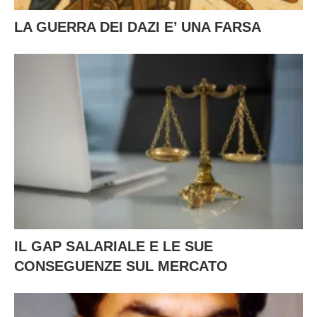
LA GUERRA DEI DAZI E’ UNA FARSA
IL GAP SALARIALE E LE SUE
CONSEGUENZE SUL MERCATO