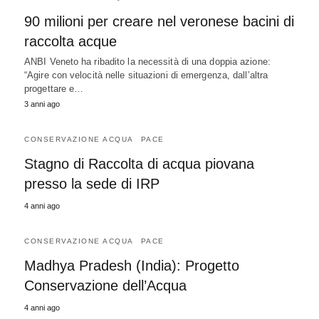
90 milioni per creare nel veronese bacini di
raccolta acque
ANBI Veneto ha ribadito la necessità di una doppia azione:
“Agire con velocità nelle situazioni di emergenza, dall’altra
progettare e…
3 anni ago
CONSERVAZIONE ACQUA
PACE
Stagno di Raccolta di acqua piovana
presso la sede di IRP
4 anni ago
CONSERVAZIONE ACQUA
PACE
Madhya Pradesh (India): Progetto
Conservazione dell’Acqua
4 anni ago