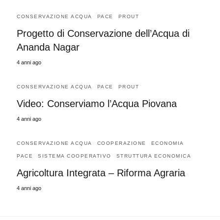
CONSERVAZIONE ACQUA
PACE
PROUT
Progetto di Conservazione dell’Acqua di
Ananda Nagar
4 anni ago
CONSERVAZIONE ACQUA
PACE
PROUT
Video: Conserviamo l’Acqua Piovana
4 anni ago
CONSERVAZIONE ACQUA
COOPERAZIONE
ECONOMIA
PACE
SISTEMA COOPERATIVO
STRUTTURA ECONOMICA
Agricoltura Integrata – Riforma Agraria
4 anni ago