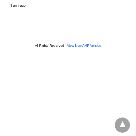
3 anni ago
All Rights Reserved
View Non-AMP Version