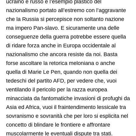
ucraino e russo è l’esempio plastico del
nazionalismo portato all’estremo con l’aggravante
che la Russia si percepisce non soltanto nazione
ma impero Pan-slavo. E sicuramente una delle
conseguenze della guerra potrebbe essere quella
di ridare forza anche in Europa occidentale al
nazionalismo che ancora resiste da noi. Basta
forse ascoltare la retorica meloniana o anche
quella di Marie Le Pen, quando non quella dei
tedeschi del partito AFD, per vedere che, vuoi
ventilando il pericolo per la razza europea
minacciata da fantomatiche invasioni di profughi da
Asia ed Africa, vuoi il fraintendimento lessicale tra
sovranismo e sovranità che per loro si esplicita nel
concetto di blindare le frontiere e affrontare
muscolarmente le eventuali dispute tra stati.