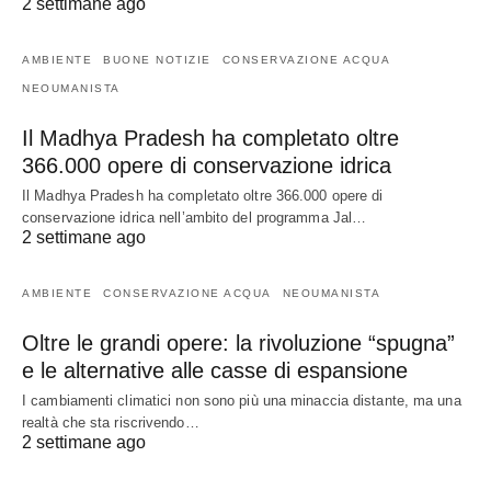
2 settimane ago
AMBIENTE
BUONE NOTIZIE
CONSERVAZIONE ACQUA
NEOUMANISTA
Il Madhya Pradesh ha completato oltre
366.000 opere di conservazione idrica
Il Madhya Pradesh ha completato oltre 366.000 opere di
conservazione idrica nell’ambito del programma Jal…
2 settimane ago
AMBIENTE
CONSERVAZIONE ACQUA
NEOUMANISTA
Oltre le grandi opere: la rivoluzione “spugna”
e le alternative alle casse di espansione
I cambiamenti climatici non sono più una minaccia distante, ma una
realtà che sta riscrivendo…
2 settimane ago