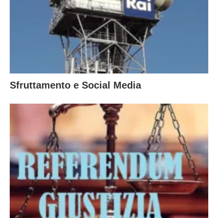
Sfruttamento e Social Media