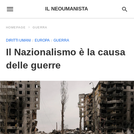
IL NEOUMANISTA
HOMEPAGE
GUERRA
DIRITTI UMANI
EUROPA
GUERRA
Il Nazionalismo è la causa
delle guerre