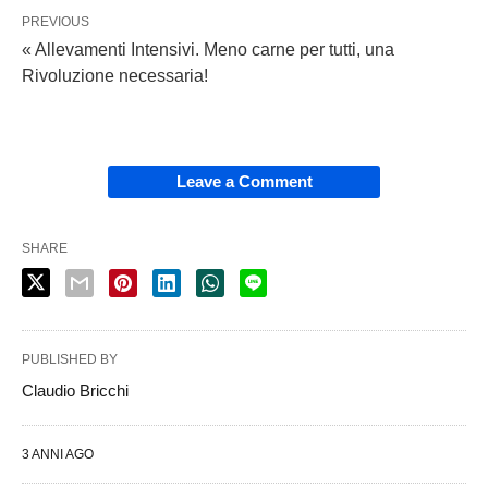
PREVIOUS
« Allevamenti Intensivi. Meno carne per tutti, una
Rivoluzione necessaria!
Leave a Comment
SHARE
PUBLISHED BY
Claudio Bricchi
3 ANNI AGO