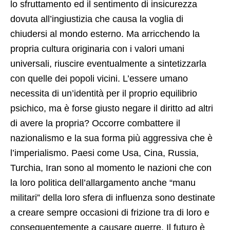
lo sfruttamento ed il sentimento di insicurezza
dovuta all’ingiustizia che causa la voglia di
chiudersi al mondo esterno. Ma arricchendo la
propria cultura originaria con i valori umani
universali, riuscire eventualmente a sintetizzarla
con quelle dei popoli vicini. L’essere umano
necessita di un’identità per il proprio equilibrio
psichico, ma è forse giusto negare il diritto ad altri
di avere la propria? Occorre combattere il
nazionalismo e la sua forma più aggressiva che è
l’imperialismo. Paesi come Usa, Cina, Russia,
Turchia, Iran sono al momento le nazioni che con
la loro politica dell’allargamento anche “manu
militari” della loro sfera di influenza sono destinate
a creare sempre occasioni di frizione tra di loro e
conseguentemente a causare guerre. Il futuro è