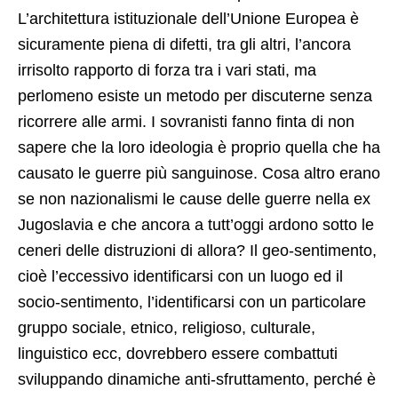
L’architettura istituzionale dell’Unione Europea è
sicuramente piena di difetti, tra gli altri, l’ancora
irrisolto rapporto di forza tra i vari stati, ma
perlomeno esiste un metodo per discuterne senza
ricorrere alle armi. I sovranisti fanno finta di non
sapere che la loro ideologia è proprio quella che ha
causato le guerre più sanguinose. Cosa altro erano
se non nazionalismi le cause delle guerre nella ex
Jugoslavia e che ancora a tutt’oggi ardono sotto le
ceneri delle distruzioni di allora? Il geo-sentimento,
cioè l’eccessivo identificarsi con un luogo ed il
socio-sentimento, l’identificarsi con un particolare
gruppo sociale, etnico, religioso, culturale,
linguistico ecc, dovrebbero essere combattuti
sviluppando dinamiche anti-sfruttamento, perché è