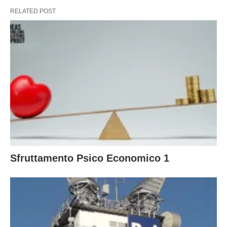
RELATED POST
Sfruttamento Psico Economico 1