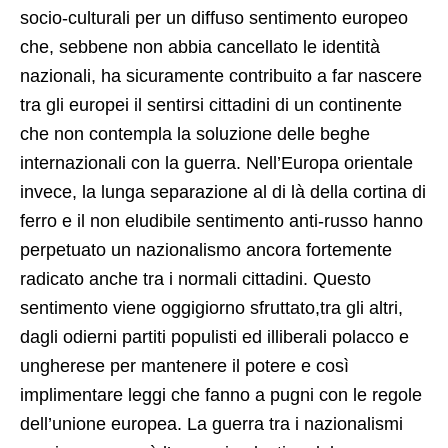
socio-culturali per un diffuso sentimento europeo
che, sebbene non abbia cancellato le identità
nazionali, ha sicuramente contribuito a far nascere
tra gli europei il sentirsi cittadini di un continente
che non contempla la soluzione delle beghe
internazionali con la guerra. Nell’Europa orientale
invece, la lunga separazione al di là della cortina di
ferro e il non eludibile sentimento anti-russo hanno
perpetuato un nazionalismo ancora fortemente
radicato anche tra i normali cittadini. Questo
sentimento viene oggigiorno sfruttato,tra gli altri,
dagli odierni partiti populisti ed illiberali polacco e
ungherese per mantenere il potere e così
implimentare leggi che fanno a pugni con le regole
dell’unione europea. La guerra tra i nazionalismi