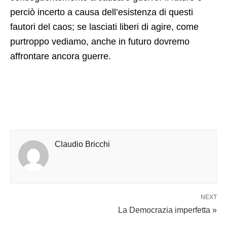
perciò incerto a causa dell’esistenza di questi
fautori del caos; se lasciati liberi di agire, come
purtroppo vediamo, anche in futuro dovremo
affrontare ancora guerre.
Claudio Bricchi
NEXT
La Democrazia imperfetta »