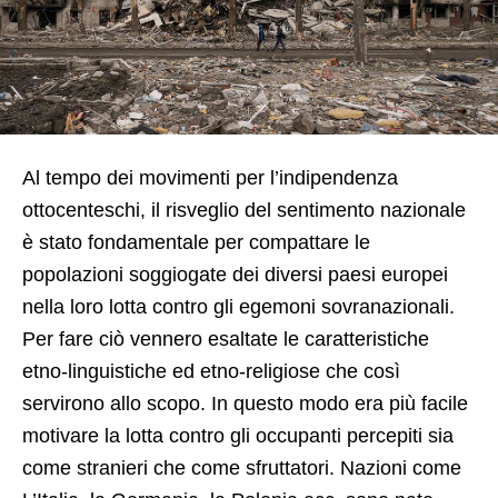
Al tempo dei movimenti per l’indipendenza
ottocenteschi, il risveglio del sentimento nazionale
è stato fondamentale per compattare le
popolazioni soggiogate dei diversi paesi europei
nella loro lotta contro gli egemoni sovranazionali.
Per fare ciò vennero esaltate le caratteristiche
etno-linguistiche ed etno-religiose che così
servirono allo scopo. In questo modo era più facile
motivare la lotta contro gli occupanti percepiti sia
come stranieri che come sfruttatori. Nazioni come