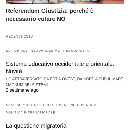
Referendum Giustizia: perché è
necessario votare NO
RECENT POSTS
EDITORIALE
NEOUMANESIMO
NEOUMANISTA
Sistema educativo occidentale e orientale.
Novità.
HO ATTRAVERSATO DA EST A OVEST, DA NORD A SUD IL MARE
MAGNUM DEI SISTEMI…
2 settimane ago
ANALISI POLITICA
DIRITTI UMANI
NEOUMANISTA
POLITICA INTERNAZIONALE
La questione migratoria