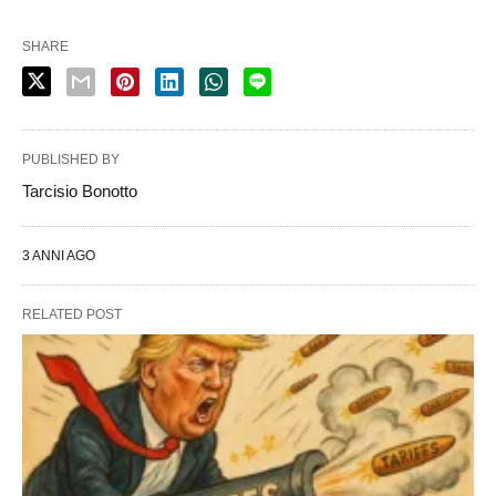
SHARE
PUBLISHED BY
Tarcisio Bonotto
3 ANNI AGO
RELATED POST