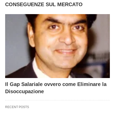
CONSEGUENZE SUL MERCATO
Il Gap Salariale ovvero come Eliminare la
Disoccupazione
RECENT POSTS