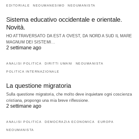
EDITORIALE
NEOUMANESIMO
NEOUMANISTA
Sistema educativo occidentale e orientale.
Novità.
HO ATTRAVERSATO DA EST A OVEST, DA NORD A SUD IL MARE
MAGNUM DEI SISTEMI…
2 settimane ago
ANALISI POLITICA
DIRITTI UMANI
NEOUMANISTA
POLITICA INTERNAZIONALE
La questione migratoria
Sulla questione migratoria, che molto deve inquietare ogni coscienza
cristiana, propongo una mia breve riflessione.
2 settimane ago
ANALISI POLITICA
DEMOCRAZIA ECONOMICA
EUROPA
NEOUMANISTA