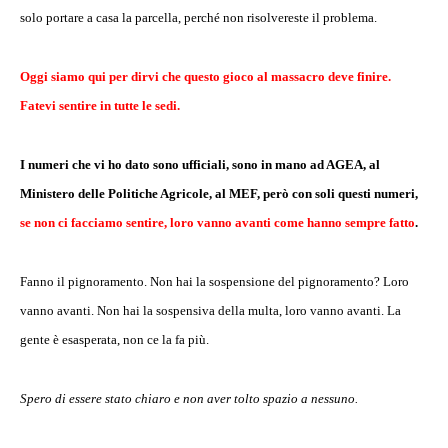
solo portare a casa la parcella, perché non risolvereste il problema.
Oggi siamo qui per dirvi che questo gioco al massacro deve finire.
Fatevi sentire in tutte le sedi.
I numeri che vi ho dato sono ufficiali, sono in mano ad AGEA, al
Ministero delle Politiche Agricole, al MEF, però con soli questi numeri,
se non ci facciamo sentire, loro vanno avanti come hanno sempre fatto
.
Fanno il pignoramento. Non hai la sospensione del pignoramento? Loro
vanno avanti. Non hai la sospensiva della multa, loro vanno avanti. La
gente è esasperata, non ce la fa più.
Spero di essere stato chiaro e non aver tolto spazio a nessuno.