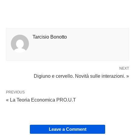
Tarcisio Bonotto
NEXT
Digiuno e cervello. Novità sulle interazioni. »
PREVIOUS
« La Teoria Economica PRO.U.T
Leave a Comment