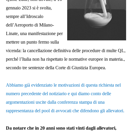
gennaio 2023 si è svolta,
sempre all’Idroscalo
dell’Aeroporto di Milano-
Linate, una manifestazione per
mettere un punto fermo sulla
vicenda: la cancellazione definitiva delle procedure di multe QL,
perché l’Italia non ha rispettato le normative europee in materia.,
secondo tre sentenze della Corte di Giustizia Europea.
Abbiamo già evidenziato le motivazioni di questa richiesta nel
numero precedente del notiziario e qui diamo conto delle
argomentazioni uscite dalla conferenza stampa di una
rappresentanza del pool di avvocati che difendono gli allevatori.
Da notare che in 20 anni sono stati vinti dagli allevatori,