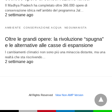
Il Madhya Pradesh ha completato oltre 366.000 opere di
conservazione idrica nell’ambito del programma Jal…
2 settimane ago
AMBIENTE
CONSERVAZIONE ACQUA
NEOUMANISTA
Oltre le grandi opere: la rivoluzione “spugna”
e le alternative alle casse di espansione
I cambiamenti climatici non sono più una minaccia distante, ma una
realtà che sta riscrivendo…
2 settimane ago
All Rights Reserved
View Non-AMP Version