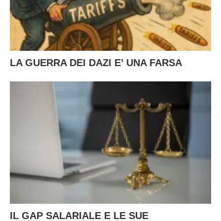
LA GUERRA DEI DAZI E’ UNA FARSA
IL GAP SALARIALE E LE SUE