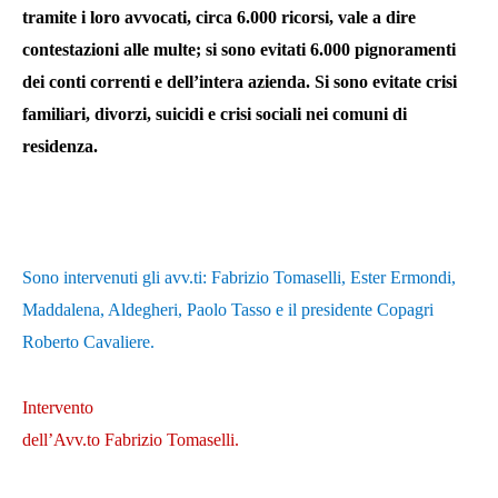
tramite i loro avvocati, circa 6.000 ricorsi, vale a dire
contestazioni alle multe; si sono evitati 6.000 pignoramenti
dei conti correnti e dell’intera azienda. Si sono evitate crisi
familiari, divorzi, suicidi e crisi sociali nei comuni di
residenza.
Sono intervenuti gli avv.ti: Fabrizio Tomaselli, Ester Ermondi,
Maddalena, Aldegheri, Paolo Tasso e il presidente Copagri
Roberto Cavaliere.
Intervento
dell’Avv.to Fabrizio Tomaselli.