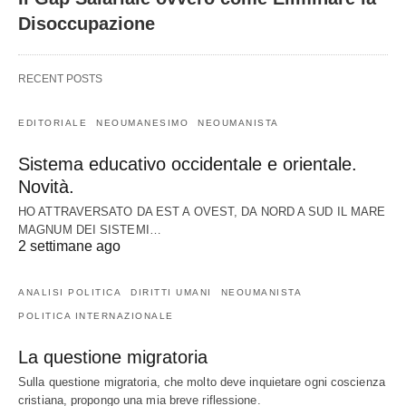
Disoccupazione
RECENT POSTS
EDITORIALE
NEOUMANESIMO
NEOUMANISTA
Sistema educativo occidentale e orientale.
Novità.
HO ATTRAVERSATO DA EST A OVEST, DA NORD A SUD IL MARE
MAGNUM DEI SISTEMI…
2 settimane ago
ANALISI POLITICA
DIRITTI UMANI
NEOUMANISTA
POLITICA INTERNAZIONALE
La questione migratoria
Sulla questione migratoria, che molto deve inquietare ogni coscienza
cristiana, propongo una mia breve riflessione.