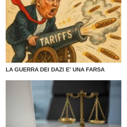
LA GUERRA DEI DAZI E’ UNA FARSA