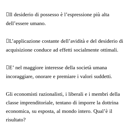

Il desiderio di possesso è l’espressione più alta
dell’essere umano.

L’applicazione costante dell’avidità e del desiderio di
acquisizione conduce ad effetti socialmente ottimali.

E’ nel maggiore interesse della società umana
incoraggiare, onorare e premiare i valori suddetti.
Gli economisti razionalisti, i liberali e i membri della
classe imprenditoriale, tentano di imporre la dottrina
economica, su esposta, al mondo intero. Qual’è il
risultato?