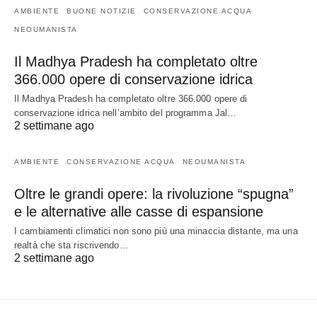
AMBIENTE
BUONE NOTIZIE
CONSERVAZIONE ACQUA
NEOUMANISTA
Il Madhya Pradesh ha completato oltre
366.000 opere di conservazione idrica
Il Madhya Pradesh ha completato oltre 366.000 opere di
conservazione idrica nell’ambito del programma Jal…
2 settimane ago
AMBIENTE
CONSERVAZIONE ACQUA
NEOUMANISTA
Oltre le grandi opere: la rivoluzione “spugna”
e le alternative alle casse di espansione
I cambiamenti climatici non sono più una minaccia distante, ma una
realtà che sta riscrivendo…
2 settimane ago