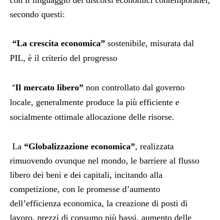
con il linguaggio dei discorsi economici contemporanei,
secondo questi:
“La crescita economica”
sostenibile, misurata dal
PIL, è il criterio del progresso
“
Il mercato libero”
non controllato dal governo
locale, generalmente produce la più efficiente e
socialmente ottimale allocazione delle risorse.
La
“Globalizzazione economica”
, realizzata
rimuovendo ovunque nel mondo, le barriere al flusso
libero dei beni e dei capitali, incitando alla
competizione, con le promesse d’aumento
dell’efficienza economica, la creazione di posti di
lavoro, prezzi di consumo più bassi, aumento delle