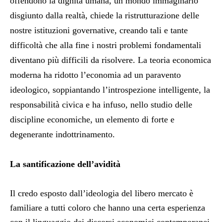
offendono la dignità umana, un mondo immaginario
disgiunto dalla realtà, chiede la ristrutturazione delle
nostre istituzioni governative, creando tali e tante
difficoltà che alla fine i nostri problemi fondamentali
diventano più difficili da risolvere. La teoria economica
moderna ha ridotto l’economia ad un paravento
ideologico, soppiantando l’introspezione intelligente, la
responsabilità civica e ha infuso, nello studio delle
discipline economiche, un elemento di forte e
degenerante indottrinamento.
La santificazione dell’avidità
Il credo esposto dall’ideologia del libero mercato è
familiare a tutti coloro che hanno una certa esperienza