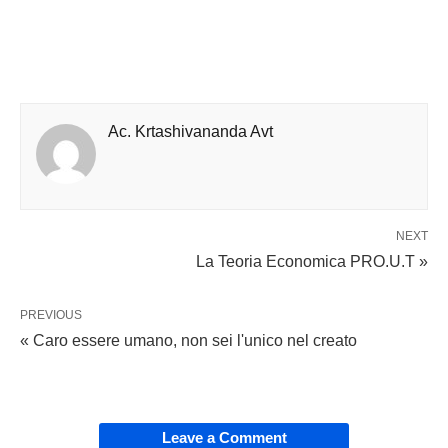
Ac. Krtashivananda Avt
NEXT
La Teoria Economica PRO.U.T »
PREVIOUS
« Caro essere umano, non sei l'unico nel creato
Leave a Comment