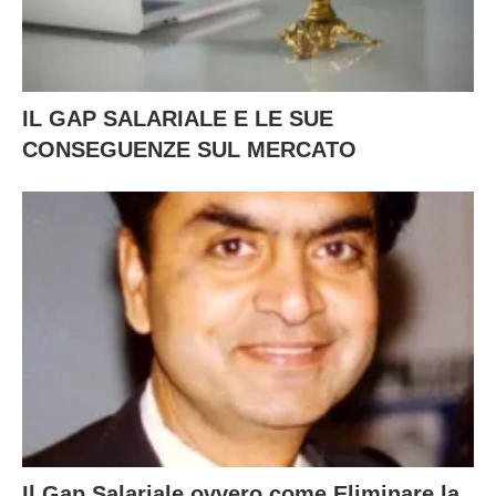
IL GAP SALARIALE E LE SUE
CONSEGUENZE SUL MERCATO
Il Gap Salariale ovvero come Eliminare la