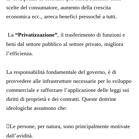
scelte del consumatore, aumento della crescita
economica ecc., arreca benefici pressoché a tutti.
La
“Privatizzazione”
, il trasferimento di funzioni e
beni dal settore pubblico al settore privato, migliora
l’efficienza.
La responsabilità fondamentale del governo, è di
provvedere alle infrastrutture necessarie per lo sviluppo
commerciale e rafforzare l’applicazione delle leggi sui
diritti di proprietà e dei contratti. Queste dottrine
ideologiche assumono che:

Le persone, per natura, sono principalmente motivate
dall’avidità.