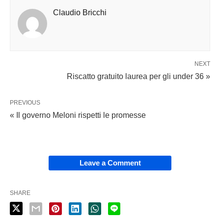
Claudio Bricchi
NEXT
Riscatto gratuito laurea per gli under 36 »
PREVIOUS
« Il governo Meloni rispetti le promesse
Leave a Comment
SHARE