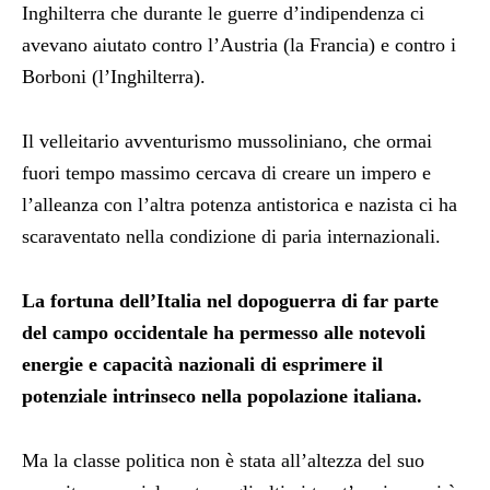
Inghilterra che durante le guerre d’indipendenza ci
avevano aiutato contro l’Austria (la Francia) e contro i
Borboni (l’Inghilterra).
Il velleitario avventurismo mussoliniano, che ormai
fuori tempo massimo cercava di creare un impero e
l’alleanza con l’altra potenza antistorica e nazista ci ha
scaraventato nella condizione di paria internazionali.
La fortuna dell’Italia nel dopoguerra di far parte
del campo occidentale ha permesso alle notevoli
energie e capacità nazionali di esprimere il
potenziale intrinseco nella popolazione italiana.
Ma la classe politica non è stata all’altezza del suo