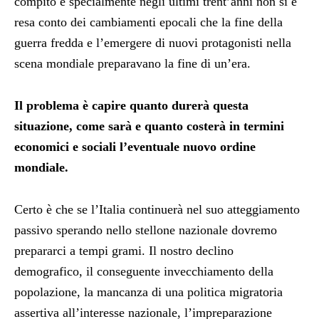
compito e specialmente negli ultimi trent’anni non si è
resa conto dei cambiamenti epocali che la fine della
guerra fredda e l’emergere di nuovi protagonisti nella
scena mondiale preparavano la fine di un’era.
Il problema è capire quanto durerà questa
situazione, come sarà e quanto costerà in termini
economici e sociali l’eventuale nuovo ordine
mondiale.
Certo è che se l’Italia continuerà nel suo atteggiamento
passivo sperando nello stellone nazionale dovremo
prepararci a tempi grami. Il nostro declino
demografico, il conseguente invecchiamento della
popolazione, la mancanza di una politica migratoria
assertiva all’interesse nazionale, l’impreparazione