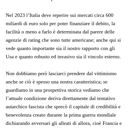
Nel 2023 l’Italia deve reperire sui mercati circa 600
miliardi di euro solo per poter finanziare il debito, la
facilità o meno a farlo è determinata dal parere delle
agenzie di rating che sono tutte americane; anche qui si
vede quanto importante sia il nostro rapporto con gli
Usa e quanto robusto ed invasivo sia il vincolo esterno.
Non dobbiamo però lasciarci prendere dal vittimismo
anche se ciò è spesso una nostra caratteristica; se
guardiamo in una prospettiva storica vediamo che
l’attuale condizione deriva direttamente dal tentativo
autarchico fascista che sprecò il capitale di credibilità e
benevolenza creato durante la prima guerra mondiale
dichiarando avversari gli alleati di allora, cioè Francia e