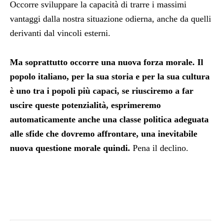
Occorre sviluppare la capacità di trarre i massimi
vantaggi dalla nostra situazione odierna, anche da quelli
derivanti dal vincoli esterni.
Ma soprattutto occorre una nuova forza morale. Il
popolo italiano, per la sua storia e per la sua cultura
è uno tra i popoli più capaci, se riusciremo a far
uscire queste potenzialità, esprimeremo
automaticamente anche una classe politica adeguata
alle sfide che dovremo affrontare, una inevitabile
nuova questione morale quindi.
Pena il declino.