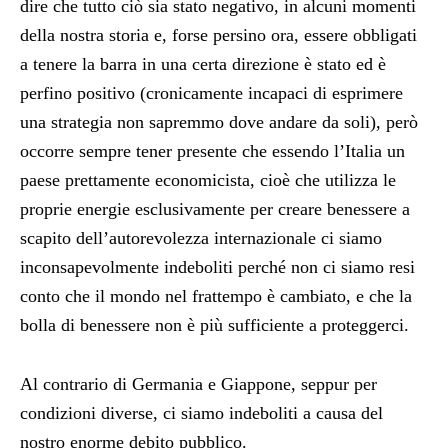
dire che tutto ciò sia stato negativo, in alcuni momenti
della nostra storia e, forse persino ora, essere obbligati
a tenere la barra in una certa direzione è stato ed è
perfino positivo (cronicamente incapaci di esprimere
una strategia non sapremmo dove andare da soli), però
occorre sempre tener presente che essendo l’Italia un
paese prettamente economicista, cioè che utilizza le
proprie energie esclusivamente per creare benessere a
scapito dell’autorevolezza internazionale ci siamo
inconsapevolmente indeboliti perché non ci siamo resi
conto che il mondo nel frattempo è cambiato, e che la
bolla di benessere non è più sufficiente a proteggerci.
Al contrario di Germania e Giappone, seppur per
condizioni diverse, ci siamo indeboliti a causa del
nostro enorme debito pubblico.