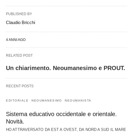
PUBLISHED BY
Claudio Bricchi
4 ANNI AGO
RELATED POST
Un chiarimento. Neoumanesimo e PROUT.
RECENT POSTS
EDITORIALE
NEOUMANESIMO
NEOUMANISTA
Sistema educativo occidentale e orientale.
Novità.
HO ATTRAVERSATO DA EST A OVEST, DA NORD A SUD IL MARE