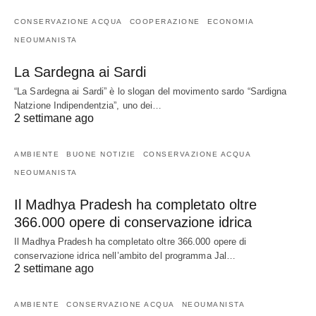
CONSERVAZIONE ACQUA
COOPERAZIONE
ECONOMIA
NEOUMANISTA
La Sardegna ai Sardi
“La Sardegna ai Sardi” è lo slogan del movimento sardo “Sardigna
Natzione Indipendentzia”, uno dei…
2 settimane ago
AMBIENTE
BUONE NOTIZIE
CONSERVAZIONE ACQUA
NEOUMANISTA
Il Madhya Pradesh ha completato oltre
366.000 opere di conservazione idrica
Il Madhya Pradesh ha completato oltre 366.000 opere di
conservazione idrica nell’ambito del programma Jal…
2 settimane ago
AMBIENTE
CONSERVAZIONE ACQUA
NEOUMANISTA