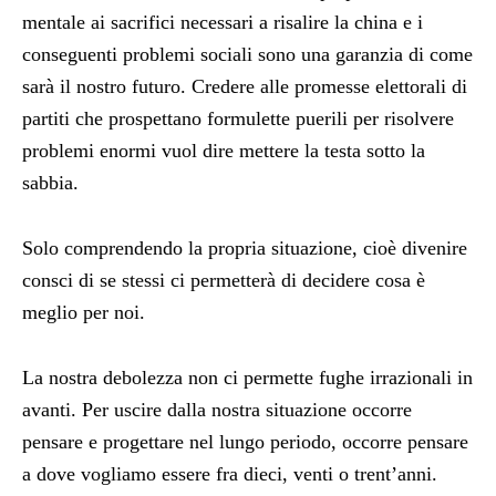
mentale ai sacrifici necessari a risalire la china e i
conseguenti problemi sociali sono una garanzia di come
sarà il nostro futuro. Credere alle promesse elettorali di
partiti che prospettano formulette puerili per risolvere
problemi enormi vuol dire mettere la testa sotto la
sabbia.
Solo comprendendo la propria situazione, cioè divenire
consci di se stessi ci permetterà di decidere cosa è
meglio per noi.
La nostra debolezza non ci permette fughe irrazionali in
avanti. Per uscire dalla nostra situazione occorre
pensare e progettare nel lungo periodo, occorre pensare
a dove vogliamo essere fra dieci, venti o trent’anni.