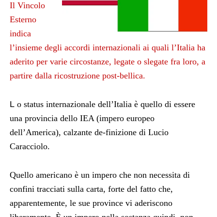
Il Vincolo
Esterno
indica
l’insieme degli accordi internazionali ai quali l’Italia ha
aderito per varie circostanze, legate o slegate fra loro, a
partire dalla ricostruzione post-bellica.
L
o status internazionale dell’Italia è quello di essere
una provincia dello IEA (impero europeo
dell’America), calzante de-finizione di Lucio
Caracciolo.
Quello americano è un impero che non necessita di
confini tracciati sulla carta, forte del fatto che,
apparentemente, le sue province vi aderiscono