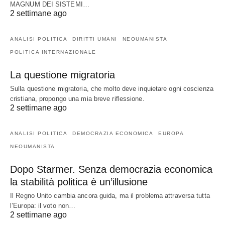
MAGNUM DEI SISTEMI…
2 settimane ago
ANALISI POLITICA
DIRITTI UMANI
NEOUMANISTA
POLITICA INTERNAZIONALE
La questione migratoria
Sulla questione migratoria, che molto deve inquietare ogni coscienza
cristiana, propongo una mia breve riflessione.
2 settimane ago
ANALISI POLITICA
DEMOCRAZIA ECONOMICA
EUROPA
NEOUMANISTA
Dopo Starmer. Senza democrazia economica
la stabilità politica è un’illusione
Il Regno Unito cambia ancora guida, ma il problema attraversa tutta
l’Europa: il voto non…
2 settimane ago